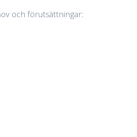
ov och förutsättningar: